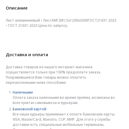
Описание
Лист алюминиевый • ЛистАМГ2М1,5х1200х3000ГОСТ21631-2023
• ГОСТ 21631-2023 Цена по запросу.
Доставка и оплата
Доставка товаров из нашего интернет-магазина
осуществляется только при 100% предоплате заказа.
Понравившиеся Вам товары можно оплатить
перечисленными ниже способами:
Наличными
Оплата заказа наличными во время приёма, возможна во
всех пунктах самовывоза и курьерам.
Банковской картой
Все наши курьеры принимают к оплате банковские карты:
VISA, MasterCard, Maestro, CUP, МИР. Для этого у службы
доставки есть специальные мобильные терминалы.