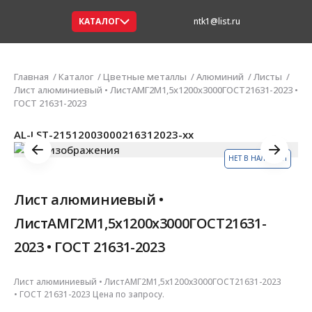
КАТАЛОГ
ntk1@list.ru
Главная
Каталог
Цветные металлы
Алюминий
Листы
Лист алюминиевый • ЛистАМГ2М1,5х1200х3000ГОСТ21631-2023 •
ГОСТ 21631-2023
AL-LST-21512003000216312023-xx
НЕТ В НАЛИЧИИ
Лист алюминиевый •
ЛистАМГ2М1,5х1200х3000ГОСТ21631-
2023 • ГОСТ 21631-2023
Лист алюминиевый • ЛистАМГ2М1,5х1200х3000ГОСТ21631-2023
• ГОСТ 21631-2023 Цена по запросу.