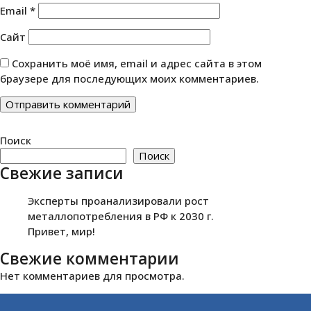
Email
*
Сайт
Сохранить моё имя, email и адрес сайта в этом
браузере для последующих моих комментариев.
Поиск
Поиск
Свежие записи
Эксперты проанализировали рост
металлопотребления в РФ к 2030 г.
Привет, мир!
Свежие комментарии
Нет комментариев для просмотра.