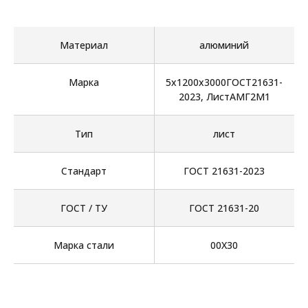
Материал
алюминий
Марка
5х1200х3000ГОСТ21631-
2023, ЛистАМГ2М1
Тип
лист
Стандарт
ГОСТ 21631-2023
ГОСТ / ТУ
ГОСТ 21631-20
Марка стали
00Х30