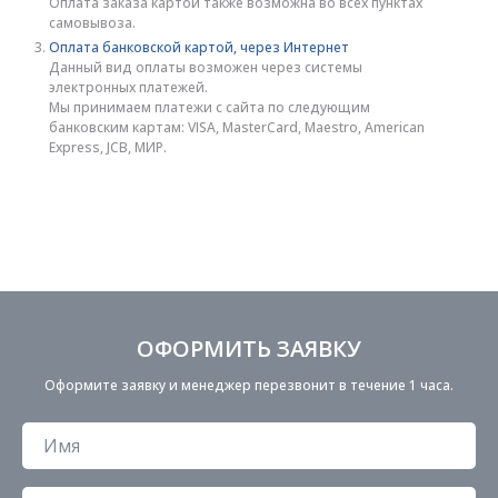
Оплата заказа картой также возможна во всех пунктах
самовывоза.
Оплата банковской картой, через Интернет
Данный вид оплаты возможен через системы
электронных платежей.
Мы принимаем платежи с сайта по следующим
банковским картам: VISA, MasterCard, Maestro, American
Express, JCB, МИР.
ОФОРМИТЬ ЗАЯВКУ
Оформите заявку и менеджер перезвонит в течение 1 часа.