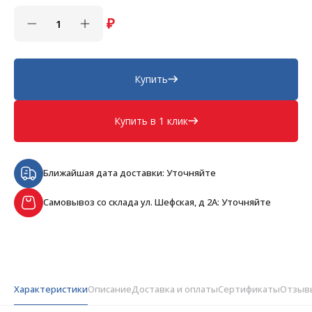
₽
Купить
Купить в 1 клик
Ближайшая дата доставки: Уточняйте
Самовывоз со склада ул. Шефская, д 2А: Уточняйте
Характеристики
Описание
Доставка и оплаты
Сертификаты
Отзыв