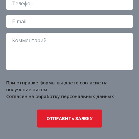
При отправке формы вы даёте согласие на
получение писем
Согласен на обработку
персональных данных