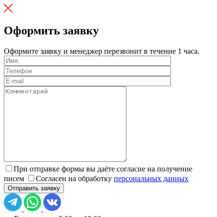
Оформить заявку
Оформите заявку и менеджер перезвонит в течение 1 часа.
При отправке формы вы даёте согласие на получение
писем
Согласен на обработку
персональных данных