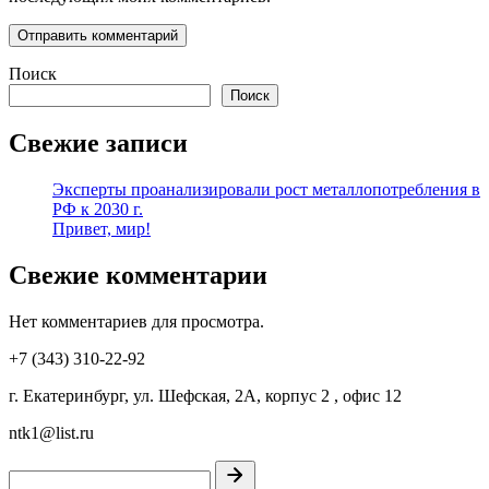
Поиск
Поиск
Свежие записи
Эксперты проанализировали рост металлопотребления в
РФ к 2030 г.
Привет, мир!
Свежие комментарии
Нет комментариев для просмотра.
+7 (343) 310-22-92
г. Екатеринбург, ул. Шефская, 2А, корпус 2 , офис 12
ntk1@list.ru