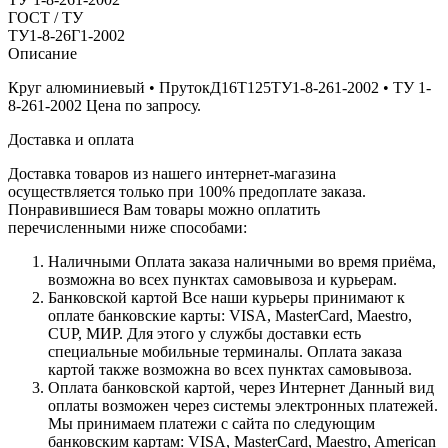
ГОСТ / ТУ
ТУ1-8-26Г1-2002
Описание
Круг алюминиевый • ПрутокД16Т125ТУ1-8-261-2002 • ТУ 1-
8-261-2002 Цена по запросу.
Доставка и оплата
Доставка товаров из нашего интернет-магазина
осуществляется только при 100% предоплате заказа.
Понравившиеся Вам товары можно оплатить
перечисленными ниже способами:
Наличными
Оплата заказа наличными во время приёма,
возможна во всех пунктах самовывоза и курьерам.
Банковской картой
Все наши курьеры принимают к
оплате банковские карты: VISA, MasterCard, Maestro,
CUP, МИР. Для этого у службы доставки есть
специальные мобильные терминалы. Оплата заказа
картой также возможна во всех пунктах самовывоза.
Оплата банковской картой, через Интернет
Данный вид
оплаты возможен через системы электронных платежей.
Мы принимаем платежи с сайта по следующим
банковским картам: VISA, MasterCard, Maestro, American