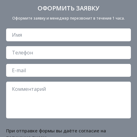
ОФОРМИТЬ ЗАЯВКУ
Оформите заявку и менеджер перезвонит в течение 1 часа.
При отправке формы вы даёте согласие на