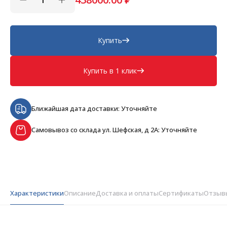
Купить
Купить в 1 клик
Ближайшая дата доставки: Уточняйте
Самовывоз со склада ул. Шефская, д 2А: Уточняйте
Характеристики
Описание
Доставка и оплаты
Сертификаты
Отзыв