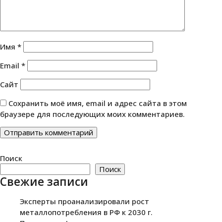
Имя
*
Email
*
Сайт
Сохранить моё имя, email и адрес сайта в этом
браузере для последующих моих комментариев.
Поиск
Поиск
Свежие записи
Эксперты проанализировали рост
металлопотребления в РФ к 2030 г.