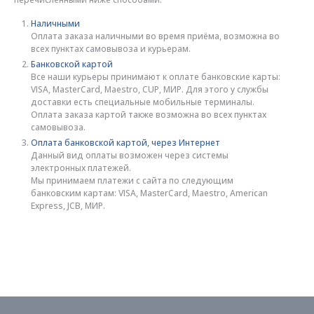
Наличными
Оплата заказа наличными во время приёма, возможна во
всех пунктах самовывоза и курьерам.
Банковской картой
Все наши курьеры принимают к оплате банковские карты:
VISA, MasterCard, Maestro, CUP, МИР. Для этого у службы
доставки есть специальные мобильные терминалы.
Оплата заказа картой также возможна во всех пунктах
самовывоза.
Оплата банковской картой, через Интернет
Данный вид оплаты возможен через системы
электронных платежей.
Мы принимаем платежи с сайта по следующим
банковским картам: VISA, MasterCard, Maestro, American
Express, JCB, МИР.