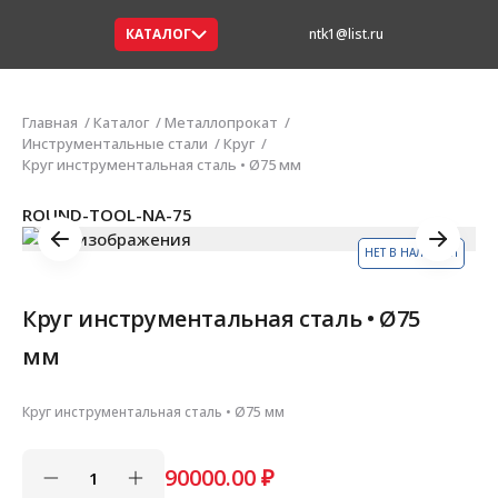
КАТАЛОГ
ntk1@list.ru
Главная
Каталог
Металлопрокат
Инструментальные стали
Круг
Круг инструментальная сталь • Ø75 мм
ROUND-TOOL-NA-75
НЕТ В НАЛИЧИИ
Круг инструментальная сталь • Ø75
мм
Круг инструментальная сталь • Ø75 мм
90000.00
₽