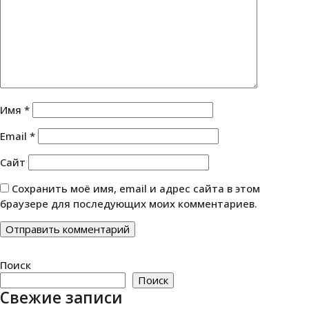
Имя
*
Email
*
Сайт
Сохранить моё имя, email и адрес сайта в этом
браузере для последующих моих комментариев.
Поиск
Поиск
Свежие записи