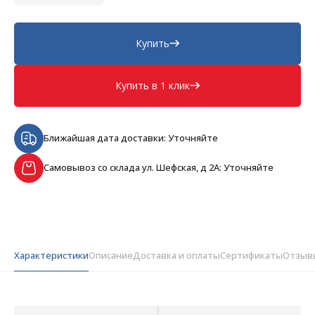
Купить
Купить в 1 клик
Ближайшая дата доставки: Уточняйте
Самовывоз со склада ул. Шефская, д 2А: Уточняйте
Характеристики
Описание
Доставка и оплаты
Сертификаты
Отзыв