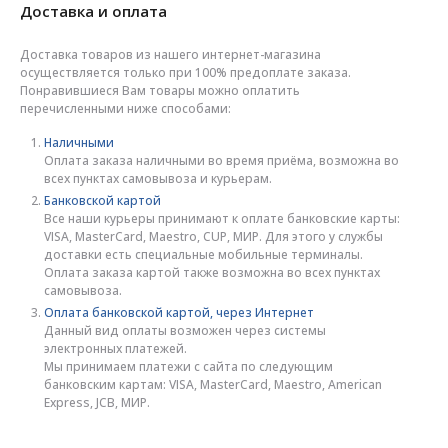
Доставка и оплата
Доставка товаров из нашего интернет-магазина
осуществляется только при 100% предоплате заказа.
Понравившиеся Вам товары можно оплатить
перечисленными ниже способами:
Наличными
Оплата заказа наличными во время приёма, возможна во
всех пунктах самовывоза и курьерам.
Банковской картой
Все наши курьеры принимают к оплате банковские карты:
VISA, MasterCard, Maestro, CUP, МИР. Для этого у службы
доставки есть специальные мобильные терминалы.
Оплата заказа картой также возможна во всех пунктах
самовывоза.
Оплата банковской картой, через Интернет
Данный вид оплаты возможен через системы
электронных платежей.
Мы принимаем платежи с сайта по следующим
банковским картам: VISA, MasterCard, Maestro, American
Express, JCB, МИР.