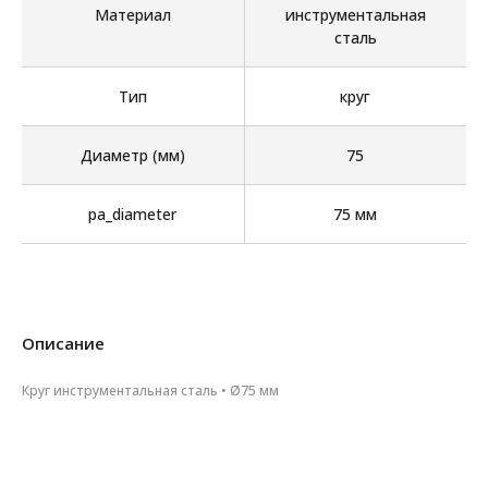
Материал
инструментальная
сталь
Тип
круг
Диаметр (мм)
75
pa_diameter
75 мм
Описание
Круг инструментальная сталь • Ø75 мм