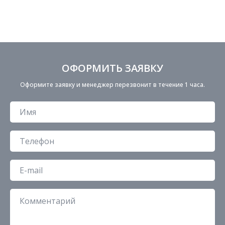
ОФОРМИТЬ ЗАЯВКУ
Оформите заявку и менеджер перезвонит в течение 1 часа.