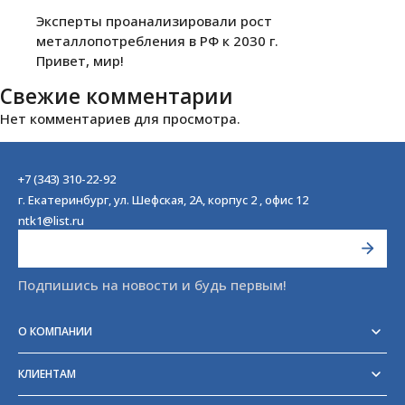
Эксперты проанализировали рост
металлопотребления в РФ к 2030 г.
Привет, мир!
Свежие комментарии
Нет комментариев для просмотра.
+7 (343) 310-22-92
г. Екатеринбург, ул. Шефская, 2А, корпус 2 , офис 12
ntk1@list.ru
Подпишись на новости и будь первым!
О КОМПАНИИ
Реквизиты
Сертификаты
КЛИЕНТАМ
Отзывы
Доставка
Блог