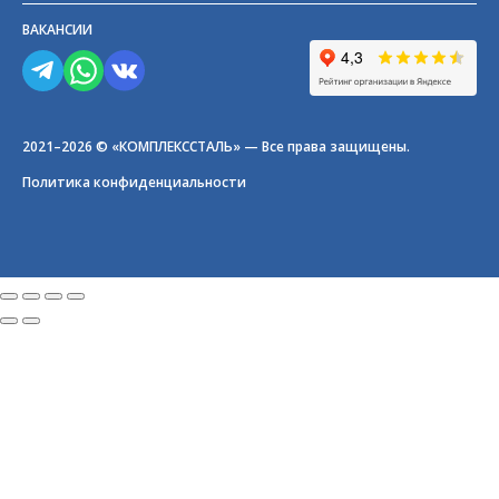
ВАКАНСИИ
2021–2026 © «КОМПЛЕКССТАЛЬ» — Все права защищены.
Политика конфиденциальности