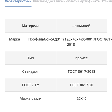
Характеристики
Описание
Доставка и оплаты
Сертификаты
Отзыв
Материал
алюминий
Марка
ПрофильбоксАД31Т(120х40х4)05/0017ГОСТ8617
2018
Тип
прочее
Стандарт
ГОСТ 8617-2018
ГОСТ / ТУ
ГОСТ 8617-20
Марка стали
20Х40