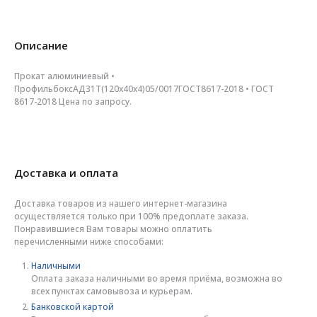
Описание
Прокат алюминиевый •
ПрофильбоксАД31Т(120х40х4)05/0017ГОСТ8617-2018 • ГОСТ
8617-2018 Цена по запросу.
Доставка и оплата
Доставка товаров из нашего интернет-магазина
осуществляется только при 100% предоплате заказа.
Понравившиеся Вам товары можно оплатить
перечисленными ниже способами:
Наличными
Оплата заказа наличными во время приёма, возможна во
всех пунктах самовывоза и курьерам.
Банковской картой