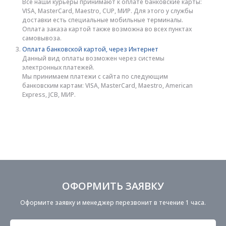
Все наши курьеры принимают к оплате банковские карты:
VISA, MasterCard, Maestro, CUP, МИР. Для этого у службы
доставки есть специальные мобильные терминалы.
Оплата заказа картой также возможна во всех пунктах
самовывоза.
Оплата банковской картой, через Интернет
Данный вид оплаты возможен через системы
электронных платежей.
Мы принимаем платежи с сайта по следующим
банковским картам: VISA, MasterCard, Maestro, American
Express, JCB, МИР.
ОФОРМИТЬ ЗАЯВКУ
Оформите заявку и менеджер перезвонит в течение 1 часа.