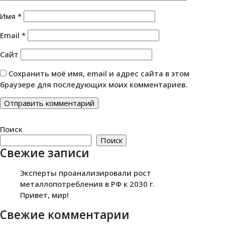
Имя
*
Email
*
Сайт
Сохранить моё имя, email и адрес сайта в этом
браузере для последующих моих комментариев.
Поиск
Поиск
Свежие записи
Эксперты проанализировали рост
металлопотребления в РФ к 2030 г.
Привет, мир!
Свежие комментарии