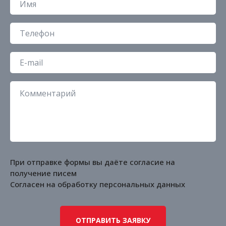
При отправке формы вы даёте согласие на
получение писем
Согласен на обработку
персональных данных