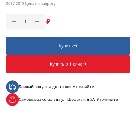
8617-2018 Цена по запросу.
₽
Купить
Купить в 1 клик
Ближайшая дата доставки: Уточняйте
Самовывоз со склада ул. Шефская, д 2А: Уточняйте