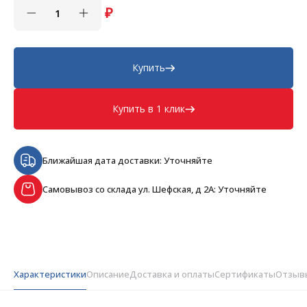
₽
Купить
Купить в 1 клик
Ближайшая дата доставки: Уточняйте
Самовывоз со склада ул. Шефская, д 2А: Уточняйте
Характеристики
Описание
Доставка и оплаты
Сертификаты
Отзыв