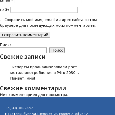
Email
*
Сайт
Сохранить моё имя, email и адрес сайта в этом
браузере для последующих моих комментариев.
Поиск
Поиск
Свежие записи
Эксперты проанализировали рост
металлопотребления в РФ к 2030 г.
Привет, мир!
Свежие комментарии
Нет комментариев для просмотра.
+7 (343) 310-22-92
г. Екатеринбург, ул. Шефская, 2А, корпус 2 , офис 12