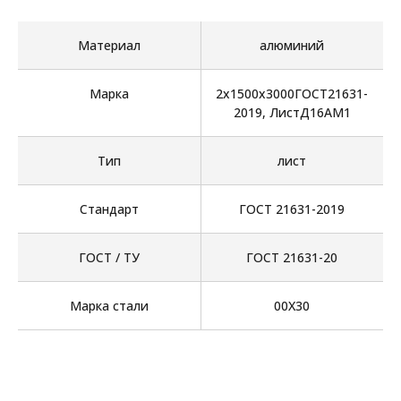
Материал
алюминий
Марка
2х1500х3000ГОСТ21631-
2019, ЛистД16АМ1
Тип
лист
Стандарт
ГОСТ 21631-2019
ГОСТ / ТУ
ГОСТ 21631-20
Марка стали
00Х30