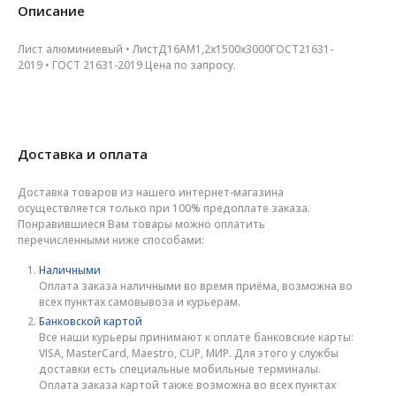
Описание
Лист алюминиевый • ЛистД16АМ1,2х1500х3000ГОСТ21631-
2019 • ГОСТ 21631-2019 Цена по запросу.
Доставка и оплата
Доставка товаров из нашего интернет-магазина
осуществляется только при 100% предоплате заказа.
Понравившиеся Вам товары можно оплатить
перечисленными ниже способами:
Наличными
Оплата заказа наличными во время приёма, возможна во
всех пунктах самовывоза и курьерам.
Банковской картой
Все наши курьеры принимают к оплате банковские карты:
VISA, MasterCard, Maestro, CUP, МИР. Для этого у службы
доставки есть специальные мобильные терминалы.
Оплата заказа картой также возможна во всех пунктах