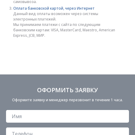
самовывоза.
Оплата банковской картой, через Интернет
Данный вид оплаты возможен через системы
электронных платежей.
Мы принимаем платежи с сайта по следующим
банковским картам: VISA, MasterCard, Maestro, American
Express, JCB, МИР.
ОФОРМИТЬ ЗАЯВКУ
Оформите заявку и менеджер перезвонит в течение 1 часа.