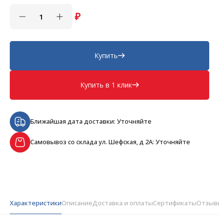
₽
Купить
Купить в 1 клик
Ближайшая дата доставки: Уточняйте
Самовывоз со склада ул. Шефская, д 2А: Уточняйте
Характеристики
Описание
Доставка и оплаты
Сертификаты
Отзыв