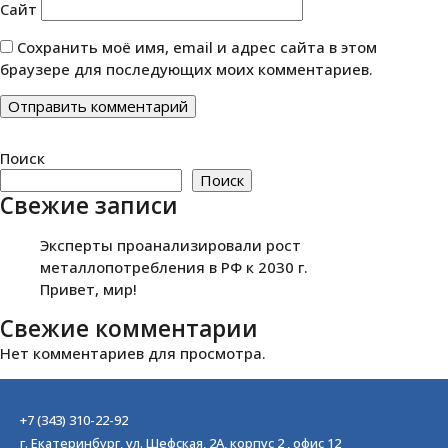
Сайт
Сохранить моё имя, email и адрес сайта в этом
браузере для последующих моих комментариев.
Поиск
Поиск
Свежие записи
Эксперты проанализировали рост
металлопотребления в РФ к 2030 г.
Привет, мир!
Свежие комментарии
Нет комментариев для просмотра.
+7 (343) 310-22-92
г. Екатеринбург, ул. Шефская, 2А, корпус 2 , офис 12