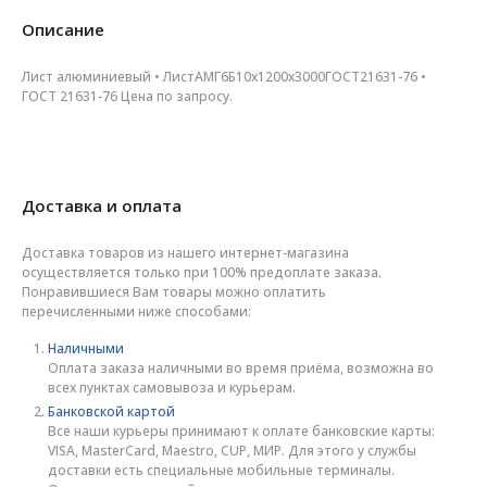
Описание
Лист алюминиевый • ЛистАМГ6Б10х1200х3000ГОСТ21631-76 •
ГОСТ 21631-76 Цена по запросу.
Доставка и оплата
Доставка товаров из нашего интернет-магазина
осуществляется только при 100% предоплате заказа.
Понравившиеся Вам товары можно оплатить
перечисленными ниже способами:
Наличными
Оплата заказа наличными во время приёма, возможна во
всех пунктах самовывоза и курьерам.
Банковской картой
Все наши курьеры принимают к оплате банковские карты:
VISA, MasterCard, Maestro, CUP, МИР. Для этого у службы
доставки есть специальные мобильные терминалы.