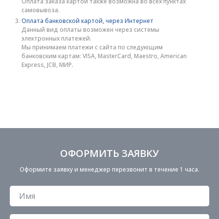
Оплата заказа картой также возможна во всех пунктах
самовывоза.
Оплата банковской картой, через Интернет
Данный вид оплаты возможен через системы
электронных платежей.
Мы принимаем платежи с сайта по следующим
банковским картам: VISA, MasterCard, Maestro, American
Express, JCB, МИР.
ОФОРМИТЬ ЗАЯВКУ
Оформите заявку и менеджер перезвонит в течение 1 часа.