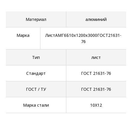
Материал
алюминий
Марка
ЛистАМГ6Б10х1200х3000ГОСТ21631-
76
Тип
лист
Стандарт
ГОСТ 21631-76
ГОСТ / ТУ
ГОСТ 21631-76
Марка стали
10Х12