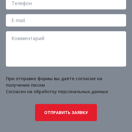
При отправке формы вы даёте согласие на
получение писем
Согласен на обработку
персональных данных