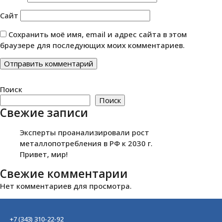
Сайт
Сохранить моё имя, email и адрес сайта в этом
браузере для последующих моих комментариев.
Поиск
Поиск
Свежие записи
Эксперты проанализировали рост
металлопотребления в РФ к 2030 г.
Привет, мир!
Свежие комментарии
Нет комментариев для просмотра.
+7 (343) 310-22-92