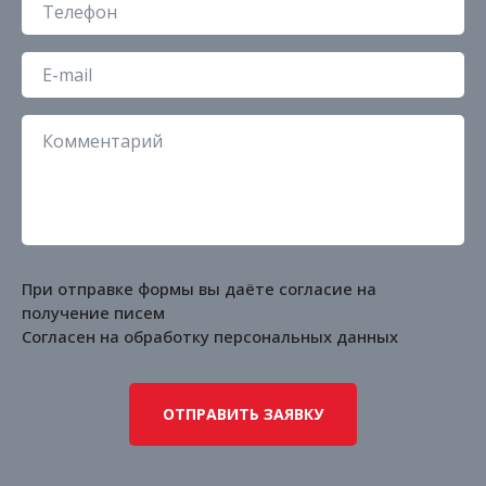
При отправке формы вы даёте согласие на
получение писем
Согласен на обработку
персональных данных