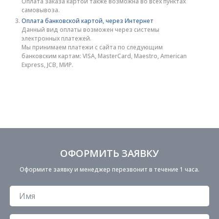
Оплата заказа картой также возможна во всех пунктах
самовывоза.
Оплата банковской картой, через Интернет
Данный вид оплаты возможен через системы
электронных платежей.
Мы принимаем платежи с сайта по следующим
банковским картам: VISA, MasterCard, Maestro, American
Express, JCB, МИР.
ОФОРМИТЬ ЗАЯВКУ
Оформите заявку и менеджер перезвонит в течение 1 часа.