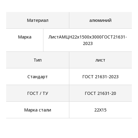
Материал
алюминий
Марка
ЛистАМЦН22х1500х3000ГОСТ21631-
2023
Тип
лист
Стандарт
ГОСТ 21631-2023
ГОСТ / ТУ
ГОСТ 21631-20
Марка стали
22Х15