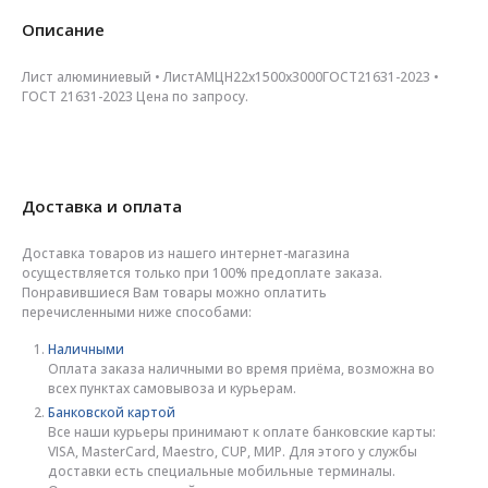
Описание
Лист алюминиевый • ЛистАМЦН22х1500х3000ГОСТ21631-2023 •
ГОСТ 21631-2023 Цена по запросу.
Доставка и оплата
Доставка товаров из нашего интернет-магазина
осуществляется только при 100% предоплате заказа.
Понравившиеся Вам товары можно оплатить
перечисленными ниже способами:
Наличными
Оплата заказа наличными во время приёма, возможна во
всех пунктах самовывоза и курьерам.
Банковской картой
Все наши курьеры принимают к оплате банковские карты:
VISA, MasterCard, Maestro, CUP, МИР. Для этого у службы
доставки есть специальные мобильные терминалы.