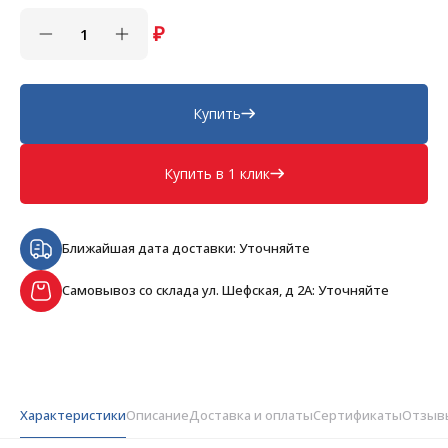
₽
Купить
Купить в 1 клик
Ближайшая дата доставки: Уточняйте
Самовывоз со склада ул. Шефская, д 2А: Уточняйте
Характеристики
Описание
Доставка и оплаты
Сертификаты
Отзыв