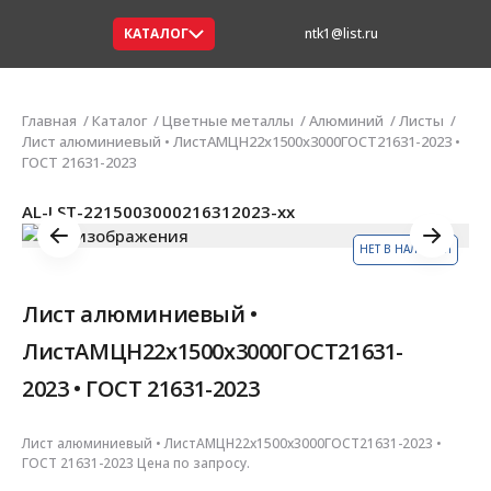
КАТАЛОГ
ntk1@list.ru
Главная
Каталог
Цветные металлы
Алюминий
Листы
Лист алюминиевый • ЛистАМЦН22х1500х3000ГОСТ21631-2023 •
ГОСТ 21631-2023
AL-LST-2215003000216312023-xx
НЕТ В НАЛИЧИИ
Лист алюминиевый •
ЛистАМЦН22х1500х3000ГОСТ21631-
2023 • ГОСТ 21631-2023
Лист алюминиевый • ЛистАМЦН22х1500х3000ГОСТ21631-2023 •
ГОСТ 21631-2023 Цена по запросу.