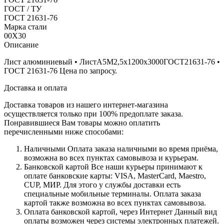
ГОСТ / ТУ
ГОСТ 21631-76
Марка стали
00Х30
Описание
Лист алюминиевый • ЛистА5М2,5х1200х3000ГОСТ21631-76 •
ГОСТ 21631-76 Цена по запросу.
Доставка и оплата
Доставка товаров из нашего интернет-магазина
осуществляется только при 100% предоплате заказа.
Понравившиеся Вам товары можно оплатить
перечисленными ниже способами:
Наличными
Оплата заказа наличными во время приёма,
возможна во всех пунктах самовывоза и курьерам.
Банковской картой
Все наши курьеры принимают к
оплате банковские карты: VISA, MasterCard, Maestro,
CUP, МИР. Для этого у службы доставки есть
специальные мобильные терминалы. Оплата заказа
картой также возможна во всех пунктах самовывоза.
Оплата банковской картой, через Интернет
Данный вид
оплаты возможен через системы электронных платежей.