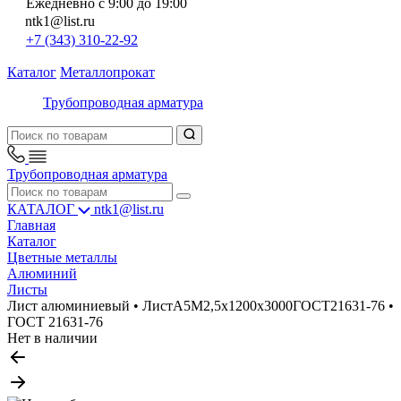
Ежедневно с 9:00 до 19:00
ntk1@list.ru
+7 (343) 310-22-92
Каталог
Металлопрокат
Трубопроводная арматура
Трубопроводная арматура
КАТАЛОГ
ntk1@list.ru
Главная
Каталог
Цветные металлы
Алюминий
Листы
Лист алюминиевый • ЛистА5М2,5х1200х3000ГОСТ21631-76 •
ГОСТ 21631-76
Нет в наличии