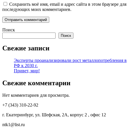
Сохранить моё имя, email и адрес сайта в этом браузере для
последующих моих комментариев.
Поиск
Поиск
Свежие записи
Эксперты проанализировали рост металлопотребления в
РФ к 2030 г.
Привет, мир!
Свежие комментарии
Нет комментариев для просмотра.
+7 (343) 310-22-92
г. Екатеринбург, ул. Шефская, 2А, корпус 2 , офис 12
ntk1@list.ru