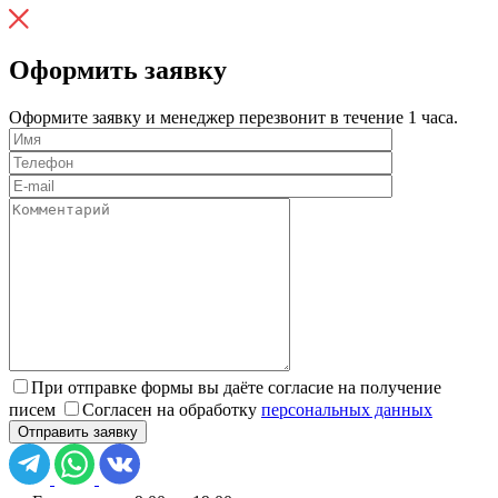
Оформить заявку
Оформите заявку и менеджер перезвонит в течение 1 часа.
При отправке формы вы даёте согласие на получение
писем
Согласен на обработку
персональных данных