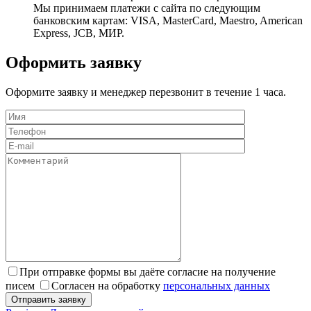
Мы принимаем платежи с сайта по следующим
банковским картам: VISA, MasterCard, Maestro, American
Express, JCB, МИР.
Оформить заявку
Оформите заявку и менеджер перезвонит в течение 1 часа.
При отправке формы вы даёте согласие на получение
писем
Согласен на обработку
персональных данных